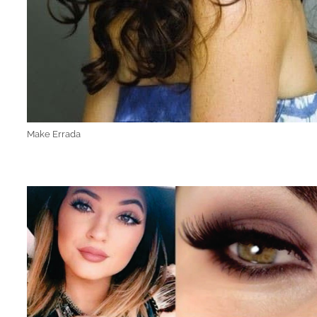
Make Errada