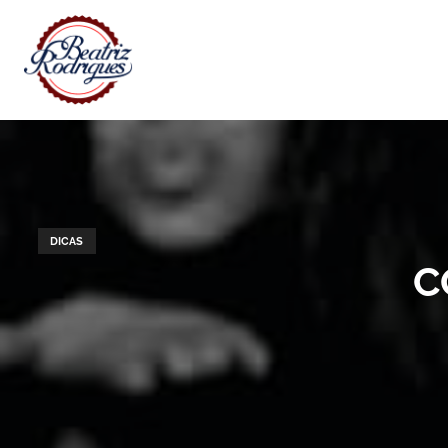
DICAS
C