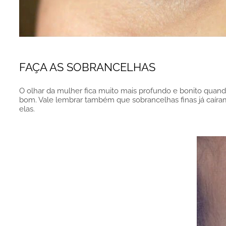
FAÇA AS SOBRANCELHAS
O olhar da mulher fica muito mais profundo e bonito quand
bom. Vale lembrar também que sobrancelhas finas já caíra
elas.