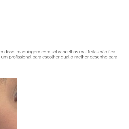
lém disso, maquiagem com sobrancelhas mal feitas não fica
 um profissional para escolher qual o melhor desenho para