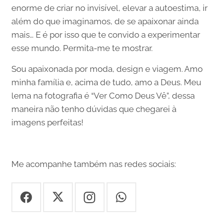
enorme de criar no invisível, elevar a autoestima, ir
além do que imaginamos, de se apaixonar ainda
mais… E é por isso que te convido a experimentar
esse mundo. Permita-me te mostrar.
Sou apaixonada por moda, design e viagem. Amo
minha família e, acima de tudo, amo a Deus. Meu
lema na fotografia é “Ver Como Deus Vê”, dessa
maneira não tenho dúvidas que chegarei à
imagens perfeitas!
Me acompanhe também nas redes sociais: