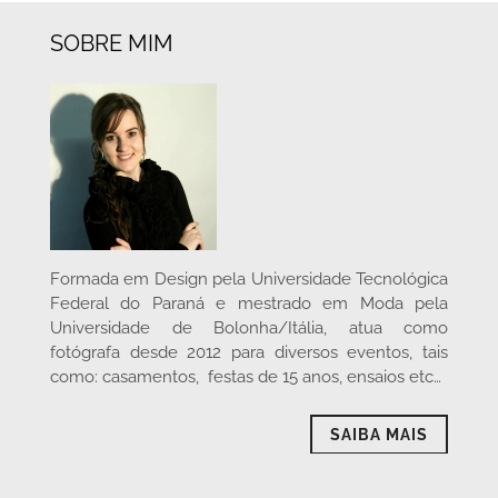
SOBRE MIM
Formada em Design pela Universidade Tecnológica
Federal do Paraná e mestrado em Moda pela
Universidade de Bolonha/Itália, atua como
fotógrafa desde 2012 para diversos eventos, tais
como: casamentos, festas de 15 anos, ensaios etc…
SAIBA MAIS