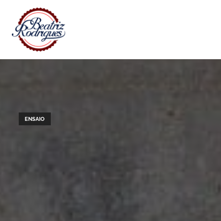
ENSAIO