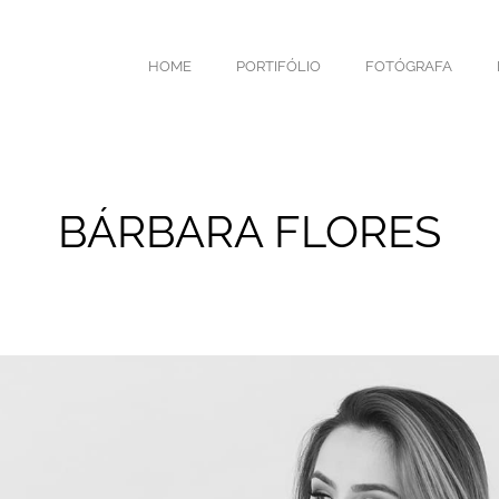
HOME
PORTIFÓLIO
FOTÓGRAFA
BÁRBARA FLORES