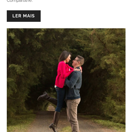
Compartilhe:
LER MAIS