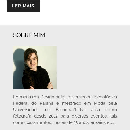
LER MAIS
SOBRE MIM
Formada em Design pela Universidade Tecnológica
Federal do Paraná e mestrado em Moda pela
Universidade de Bolonha/Itália, atua como
fotógrafa desde 2012 para diversos eventos, tais
como: casamentos, festas de 15 anos, ensaios etc…