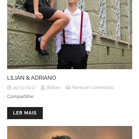
LILIAN & ADRIANO
25/11/2017
Willian
Nenhum comentário
Compartilhe:
LER MAIS