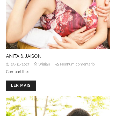
ANITA & JAISON
23/11/2017
Willian
Nenhum comentário
Compartilhe:
LER MAIS