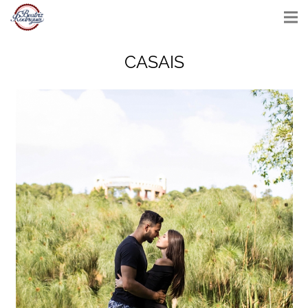
CASAIS