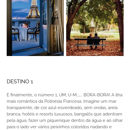
DESTINO 1
E finalmente, o número 1, UM, U-M…….. BORA-BORA! A ilha
mais romântica da Polinésia Francesa. Imagine um mar
transparente, de cor azul-esverdeado, sem ondas, areia
branca, hotéis e resorts luxuosos, bangalôs que adentram
pela água, fazer um piquenique dentro da água e ao olhar
para o lado ver vários peixinhos coloridos nadando e