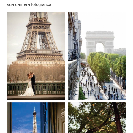
sua câmera fotográfica.