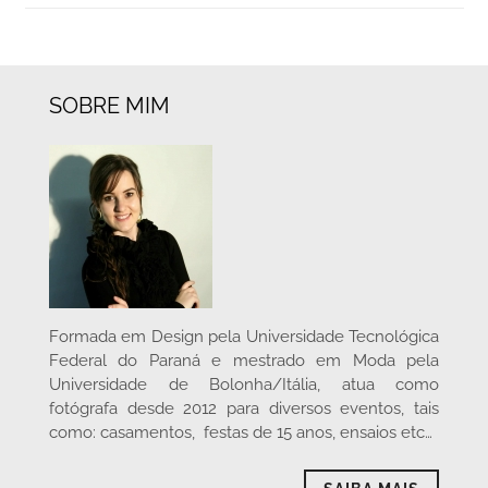
SOBRE MIM
Formada em Design pela Universidade Tecnológica
Federal do Paraná e mestrado em Moda pela
Universidade de Bolonha/Itália, atua como
fotógrafa desde 2012 para diversos eventos, tais
como: casamentos, festas de 15 anos, ensaios etc…