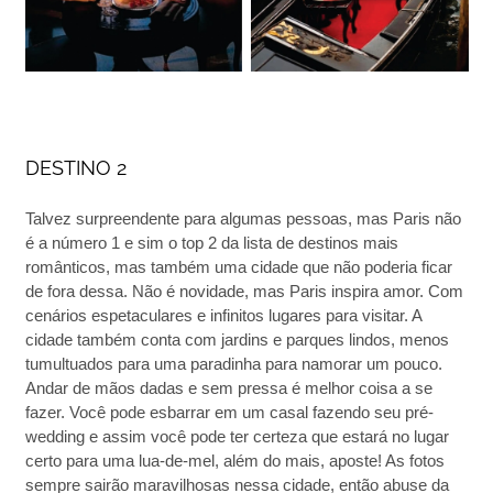
DESTINO 2
Talvez surpreendente para algumas pessoas, mas Paris não
é a número 1 e sim o top 2 da lista de destinos mais
românticos, mas também uma cidade que não poderia ficar
de fora dessa. Não é novidade, mas Paris inspira amor. Com
cenários espetaculares e infinitos lugares para visitar. A
cidade também conta com jardins e parques lindos, menos
tumultuados para uma paradinha para namorar um pouco.
Andar de mãos dadas e sem pressa é melhor coisa a se
fazer. Você pode esbarrar em um casal fazendo seu pré-
wedding e assim você pode ter certeza que estará no lugar
certo para uma lua-de-mel, além do mais, aposte! As fotos
sempre sairão maravilhosas nessa cidade, então abuse da