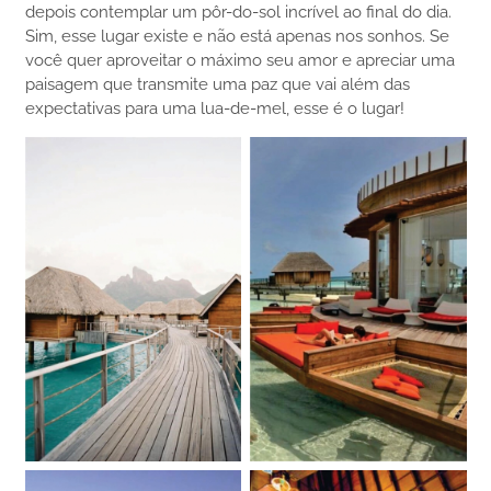
depois contemplar um pôr-do-sol incrível ao final do dia.
Sim, esse lugar existe e não está apenas nos sonhos. Se
você quer aproveitar o máximo seu amor e apreciar uma
paisagem que transmite uma paz que vai além das
expectativas para uma lua-de-mel, esse é o lugar!