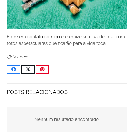
Entre em
contato comigo
e eternize sua lua-de-mel com
fotos espetaculares que ficarão para a vida toda!
Viagem
POSTS RELACIONADOS
Nenhum resultado encontrado.