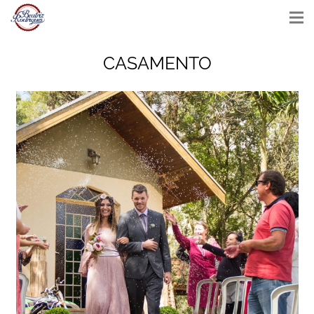
CASAMENTO