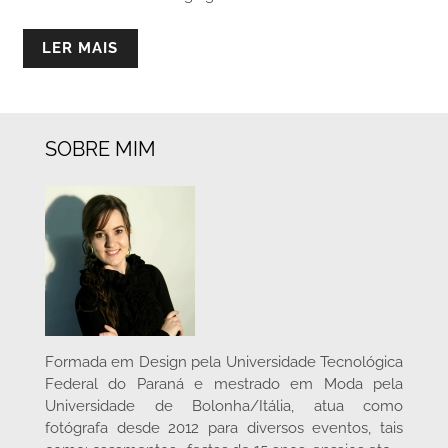
LER MAIS
SOBRE MIM
Formada em Design pela Universidade Tecnológica
Federal do Paraná e mestrado em Moda pela
Universidade de Bolonha/Itália, atua como
fotógrafa desde 2012 para diversos eventos, tais